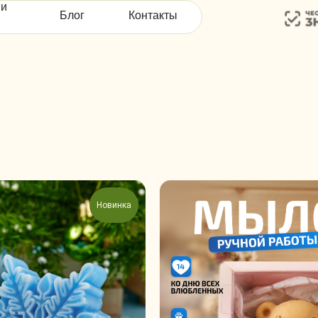
Блог
Контакты
M
Новинка