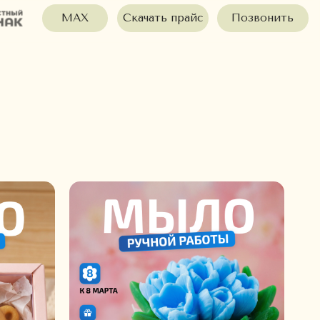
AX
Скачать прайс
Позвонить