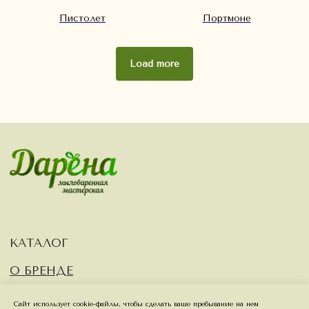
Пистолет
Портмоне
Load more
Сайт использует cookie-файлы, чтобы сделать ваше пребывание на нем