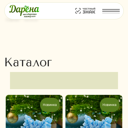
Главная
/
Каталог
Каталог
Новинка
Новинка